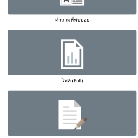
คำถามที่พบบ่อย
โพล (Poll)