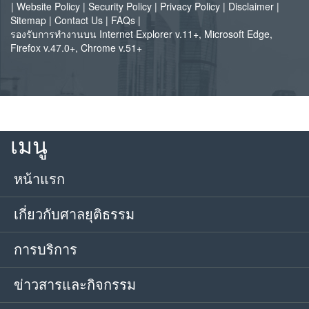
|
Website Policy
|
Security Policy
|
Privacy Policy
|
Disclaimer
|
Sitemap
|
Contact Us
|
FAQs
|
รองรับการทำงานบน Internet Explorer v.11+, Microsoft Edge,
Firefox v.47.0+, Chrome v.51+
เมนู
หน้าแรก
เกี่ยวกับศาลยุติธรรม
การบริการ
ข่าวสารและกิจกรรม