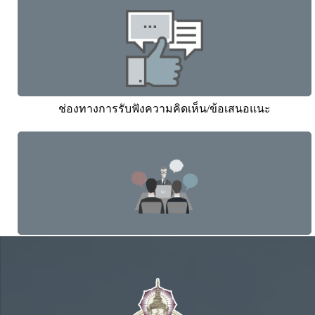
ช่องทางการรับฟังความคิดเห็น/ข้อเสนอแนะ
ช่องทางการร้องเรียน/การทุจริต