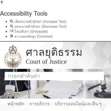
Accessibility Tools
เพิ่มขนาดตัวอักษร (Increase Text)
ลดขนาดตัวอักษร (Decrease Text)
โทนสีเทา (Greyscale)
ความคมชัดสูง (Contrast)
ศาลยุติธรรม
Court of Justice
หน้าหลัก
การบริการ
บริการออนไลน์และอื่น ๆ