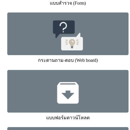
แบบสำรวจ (Form)
กระดานถาม-ตอบ (Web board)
แบบฟอร์มดาวน์โหลด