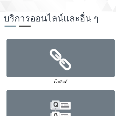
บริการออนไลน์และอื่น ๆ
เว็บลิงค์