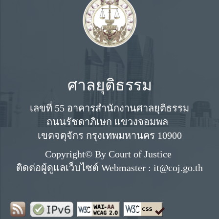
ศาลยุติธรรม
เลขที่ 55 อาคารสำนักงานศาลยุติธรรม
ถนนรัชดาภิเษก แขวงจอมพล
เขตจตุจักร กรุงเทพมหานคร 10900
Copyright© By Court of Justice
ติดต่อผู้ดูแลเว็บไซต์ Webmaster : it@coj.go.th