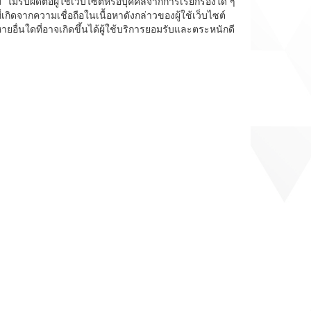
ไม่รับผิดต่อผู้ใช้เว็บไซต์หรือบุคคลจากการเรียกร้องใด ๆ
เกิดจากความเชื่อถือในเนื้อหาดังกล่าวของผู้ใช้เว็บไซต์
ื่นใดที่อาจเกิดขึ้นได้ผู้ใช้บริการยอมรับและตระหนักดี