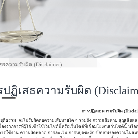
สธความรับผิด (Disclaimer)
ปฏิเสธความรับผิด (Disclaim
การปฏิเสธความรับผิด (Discla
รรม จะไม่รับผิดต่อความเสียหายใด ๆ รวมถึง ความเสียหาย สูญเสียและค่าใ
ื่องจากการที่ผู้ใช้เข้าใช้เว็บไซต์นี้หรือเว็บไซต์ที่เชื่อมโยงกับเว็บไซต์นี้ 
ารใช้งาน ความผิดพลาด การละเว้น การหยุดชะงัก ข้อบกพร่องความไม่สมบูรณ