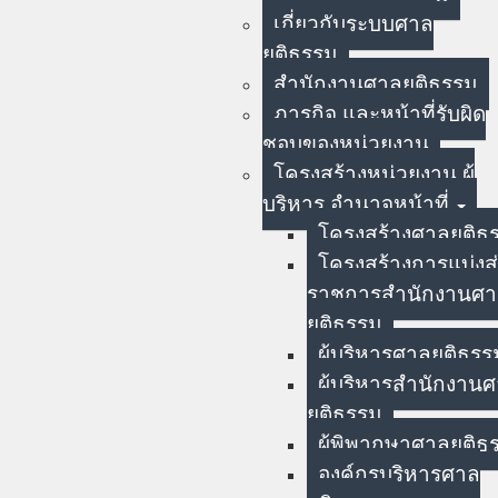
เกี่ยวกับระบบศาล
ยุติธรรม
สำนักงานศาลยุติธรรม
ภารกิจ และหน้าที่รับผิด
ชอบของหน่วยงาน
โครงสร้างหน่วยงาน ผู้
บริหาร อำนาจหน้าที่
โครงสร้างศาลยุติธ
โครงสร้างการแบ่งส
ราชการสำนักงานศ
ยุติธรรม
ผู้บริหารศาลยุติธรร
ผู้บริหารสำนักงาน
ยุติธรรม
ผู้พิพากษาศาลยุติธ
องค์กรบริหารศาล