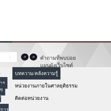
คำถามที่พบบ่อย
แผนผังเว็บไซต์
บทความ/คลังความรู้
หาร
หน่วยงานภายในศาลยุติธรรม
ทย
/
ติดต่อหน่วยงาน
/การ