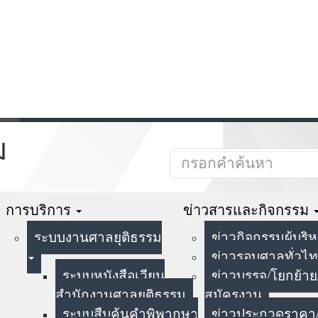
ม
การบริการ
ข่าวสารและกิจกรรม
ระบบงานศาลยุติธรรม
ข่าวกิจกรรมผู้บริ
ข่าวรอบศาลทั่วไ
ระบบหนังสือเวียน
ข่าวบรรจุ/โยกย้าย
สำนักงานศาลยุติธรรม
สมัครงาน
ระบบสืบค้นคำพิพากษา
ข่าวประกวดราคา