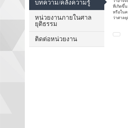
ว่าอาจจะ
บทความ/คลังความรู้
ที่เกิดข
หรือในคว
หน่วยงานภายในศาล
ว่าศาลยุ
ยุติธรรม
ติดต่อหน่วยงาน