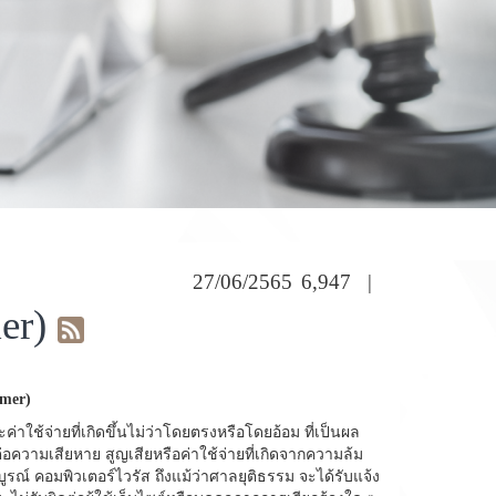
27/06/2565
6,947
|
er)
imer)
ช้จ่ายที่เกิดขึ้นไม่ว่าโดยตรงหรือโดยอ้อม ที่เป็นผล
หรือต่อความเสียหาย สูญเสียหรือค่าใช้จ่ายที่เกิดจากความล้ม
์ คอมพิวเตอร์ไวรัส ถึงแม้ว่าศาลยุติธรรม จะได้รับแจ้ง