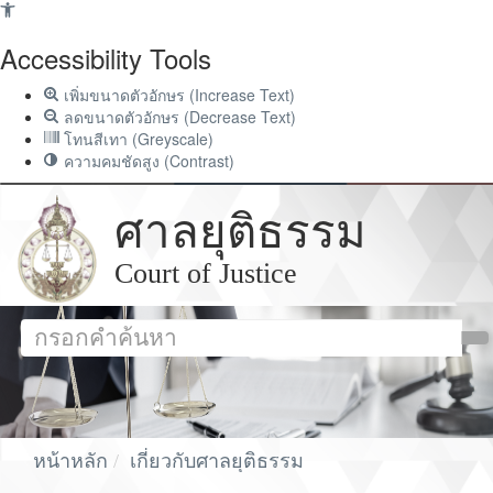
Accessibility Tools
เพิ่มขนาดตัวอักษร (Increase Text)
ลดขนาดตัวอักษร (Decrease Text)
โทนสีเทา (Greyscale)
ความคมชัดสูง (Contrast)
ศาลยุติธรรม
Court of Justice
หน้าหลัก
เกี่ยวกับศาลยุติธรรม
โครงสร้างหน่วยงาน ผู้บริหาร อำนาจหน้าที่