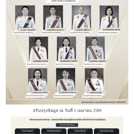
ปรับปรุงข้อมูล ณ วันที่ 1 เมษายน 2569