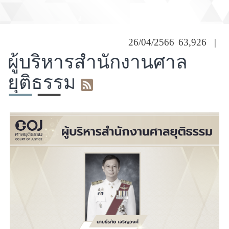
ผู้บริหารสำนักงานศาลยุติธรรม
26/04/2566
63,926
|
ผู้บริหารสำนักงานศาล
ยุติธรรม