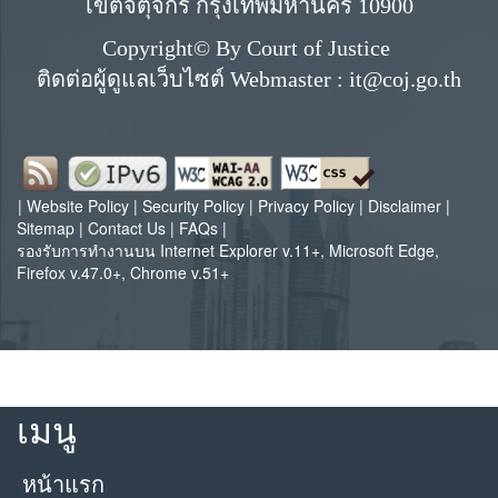
เขตจตุจักร กรุงเทพมหานคร 10900
Copyright© By Court of Justice
ติดต่อผู้ดูแลเว็บไซต์ Webmaster : it@coj.go.th
|
Website Policy
|
Security Policy
|
Privacy Policy
|
Disclaimer
|
Sitemap
|
Contact Us
|
FAQs
|
รองรับการทำงานบน Internet Explorer v.11+, Microsoft Edge,
Firefox v.47.0+, Chrome v.51+
เมนู
หน้าแรก