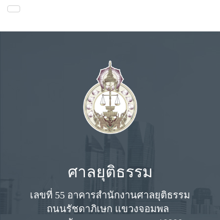
ศาลยุติธรรม
เลขที่ 55 อาคารสำนักงานศาลยุติธรรม
ถนนรัชดาภิเษก แขวงจอมพล