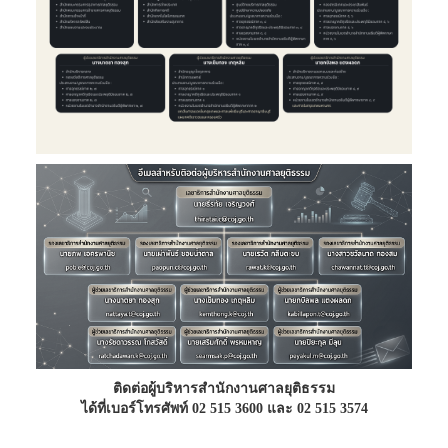
ติดต่อผู้บริหารสำนักงานศาลยุติธรรม
ได้ที่เบอร์โทรศัพท์ 02 515 3600 และ 02 515 3574