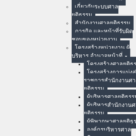
เกี่ยวกับระบบศาล
ยุติธรรม
สำนักงานศาลยุติธรรม
ภารกิจ และหน้าที่รับผิด
ชอบของหน่วยงาน
โครงสร้างหน่วยงาน ผู้
บริหาร อำนาจหน้าที่
โครงสร้างศาลยุติธ
โครงสร้างการแบ่งส
ราชการสำนักงานศ
ยุติธรรม
ผู้บริหารศาลยุติธรร
ผู้บริหารสำนักงาน
ยุติธรรม
ผู้พิพากษาศาลยุติธ
องค์กรบริหารศาล