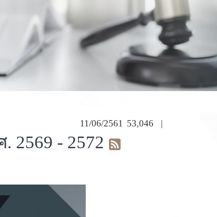
11/06/2561
53,046
|
. 2569 - 2572