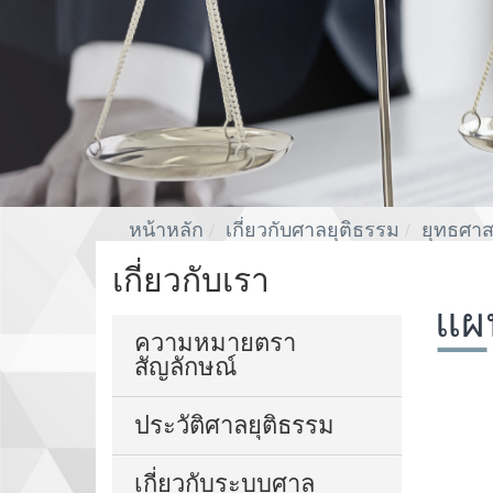
หน้าหลัก
เกี่ยวกับศาลยุติธรรม
ยุทธศาส
เกี่ยวกับเรา
แผน
ความหมายตรา
สัญลักษณ์
ประวัติศาลยุติธรรม
เกี่ยวกับระบบศาล