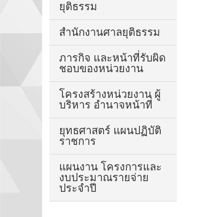
ยุติธรรม
สำนักงานศาลยุติธรรม
ภารกิจ และหน้าที่รับผิด
ชอบของหน่วยงาน
โครงสร้างหน่วยงาน ผู้
บริหาร อำนาจหน้าที่
ยุทธศาสตร์ แผนปฏิบัติ
ราชการ
แผนงาน โครงการและ
งบประมาณรายจ่าย
ประจำปี