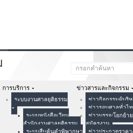
ม
การบริการ
ข่าวสารและกิจกรรม
ระบบงานศาลยุติธรรม
ข่าวกิจกรรมผู้บริ
ข่าวรอบศาลทั่วไ
ระบบหนังสือเวียน
ข่าวบรรจุ/โยกย้าย
สำนักงานศาลยุติธรรม
สมัครงาน
ระบบสืบค้นคำพิพากษา
ข่าวประกวดราคา