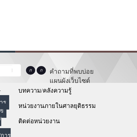
คำถามที่พบบ่อย
แผนผังเว็บไซต์
บทความ/คลังความรู้
หาร
หน่วยงานภายในศาลยุติธรรม
ทย
/
ติดต่อหน่วยงาน
/การ