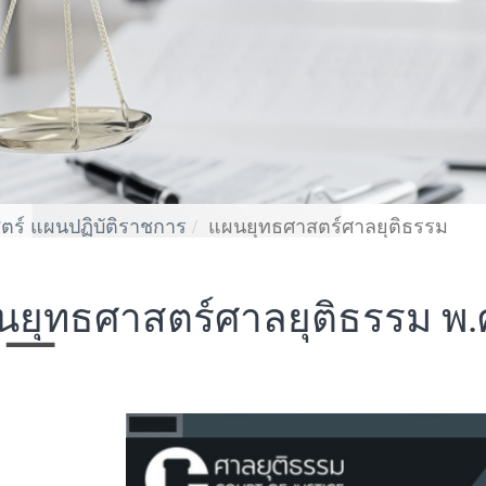
ตร์ แผนปฏิบัติราชการ
แผนยุทธศาสตร์ศาลยุติธรรม
ยุทธศาสตร์ศาลยุติธรรม พ.ศ