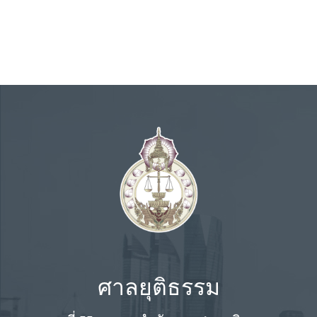
ศาลยุติธรรม