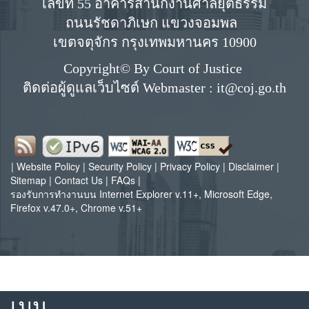
เลขที่ 55 อาคารสำนักงานศาลยุติธรรม
ถนนรัชดาภิเษก แขวงจอมพล
เขตจตุจักร กรุงเทพมหานคร 10900
Copyright© By Court of Justice
ติดต่อผู้ดูแลเว็บไซต์ Webmaster : it@coj.go.th
|
Website Policy
|
Security Policy
|
Privacy Policy
|
Disclaimer
|
Sitemap
|
Contact Us
|
FAQs
|
รองรับการทำงานบน Internet Explorer v.11+, Microsoft Edge,
Firefox v.47.0+, Chrome v.51+
เมนู