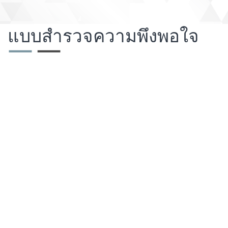
แบบสำรวจความพึงพอใจ