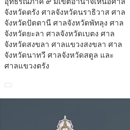
อุทธรณ์ภาค ๙ มีเขตอำนาจเหนือศาล
จังหวัดตรัง ศาลจังหวัดนราธิวาส ศาล
จังหวัดปัตตานี ศาลจังหวัดพัทลุง ศาล
จังหวัดยะลา ศาลจังหวัดเบตง ศาล
จังหวัดสงขลา ศาลแขวงสงขลา ศาล
จังหวัดนาทวี ศาลจังหวัดสตูล และ
ศาลแขวงตรัง