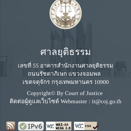
ศาลยุติธรรม
เลขที่ 55 อาคารสำนักงานศาลยุติธรรม
ถนนรัชดาภิเษก แขวงจอมพล
เขตจตุจักร กรุงเทพมหานคร 10900
Copyright© By Court of Justice
ติดต่อผู้ดูแลเว็บไซต์ Webmaster : it@coj.go.th