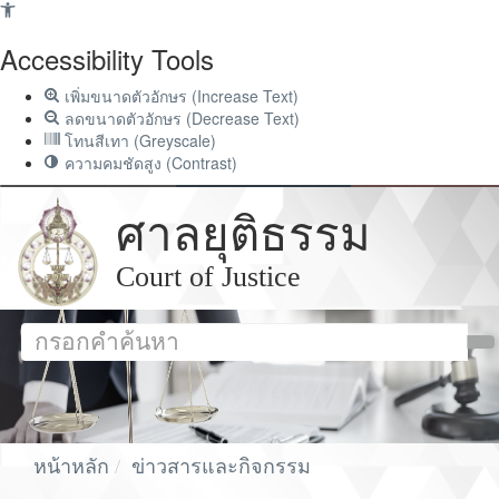
Accessibility Tools
เพิ่มขนาดตัวอักษร (Increase Text)
ลดขนาดตัวอักษร (Decrease Text)
โทนสีเทา (Greyscale)
ความคมชัดสูง (Contrast)
ศาลยุติธรรม
Court of Justice
หน้าหลัก
ข่าวสารและกิจกรรม
ข่าวกิจกรรมผู้บริหาร