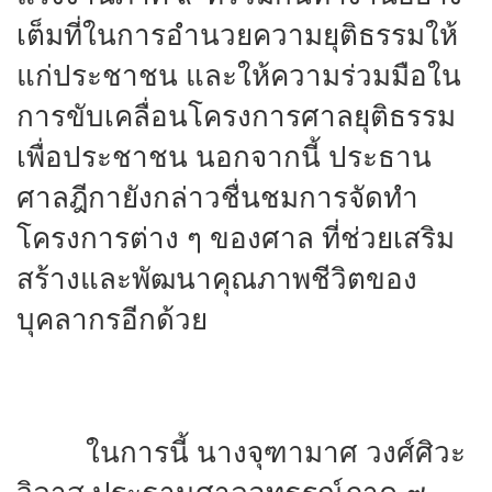
เต็มที่ในการอำนวยความยุติธรรมให้
แก่ประชาชน และให้ความร่วมมือใน
การขับเคลื่อนโครงการศาลยุติธรรม
เพื่อประชาชน นอกจากนี้ ประธาน
ศาลฎีกายังกล่าวชื่นชมการจัดทำ
โครงการต่าง ๆ ของศาล ที่ช่วยเสริม
สร้างและพัฒนาคุณภาพชีวิตของ
บุคลากรอีกด้วย
ในการนี้ นางจุฑามาศ วงศ์ศิวะ