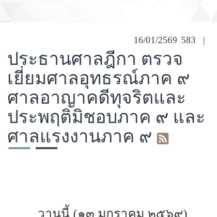
ประธานศาลฎีกา ตรวจเยี่ยมศาลอุทธรณ์ภาค ๙
ศาลอาญาคดีทุจริตและประพฤติมิชอบภาค ๙ และ
ศาลแรงงานภาค ๙
16/01/2569
583
|
ประธานศาลฎีกา ตรวจ
เยี่ยมศาลอุทธรณ์ภาค ๙
ศาลอาญาคดีทุจริตและ
ประพฤติมิชอบภาค ๙ และ
ศาลแรงงานภาค ๙
วานนี้ (๑๓ มกราคม ๒๕๖๙)