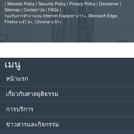
|
Website Policy
|
Security Policy
|
Privacy Policy
|
Disclaimer
|
Sitemap
|
Contact Us
|
FAQs
|
รองรับการทำงานบน Internet Explorer v.11+, Microsoft Edge,
Firefox v.47.0+, Chrome v.51+
เมนู
หน้าแรก
เกี่ยวกับศาลยุติธรรม
การบริการ
ข่าวสารและกิจกรรม