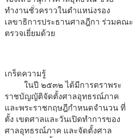
ทำงานชั่วคราวในตำแหน่งรอง
เลขาธิการประธานศาลฎีกา ร่วมคณะ
ตรวจเยี่ยมด้วย
เกร็ดความรู้
ในปี ๒๕๓๒ ได้มีการตราพระ
ราชบัญญัติจัดตั้งศาลอุทธรณ์ภาค
และพระราชกฤษฎีกำหนดจำนวน ที่
ตั้ง เขตศาลและวันเปิดทำการของ
ศาลอุทธรณ์ภาค และจัดตั้งศาล